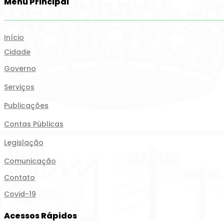
Menu Principal
Início
Cidade
Governo
Serviços
Publicações
Contas Públicas
Legislação
Comunicação
Contato
Covid-19
Acessos Rápidos