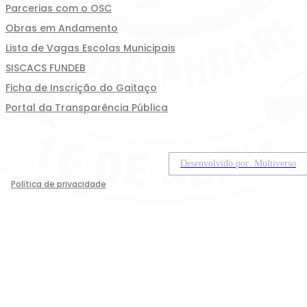
Parcerias com o OSC
Obras em Andamento
Lista de Vagas Escolas Municipais
SISCACS FUNDEB
Ficha de Inscrição do Gaitaço
Portal da Transparência Pública
Desenvolvido por: Multiverso
Política de privacidade