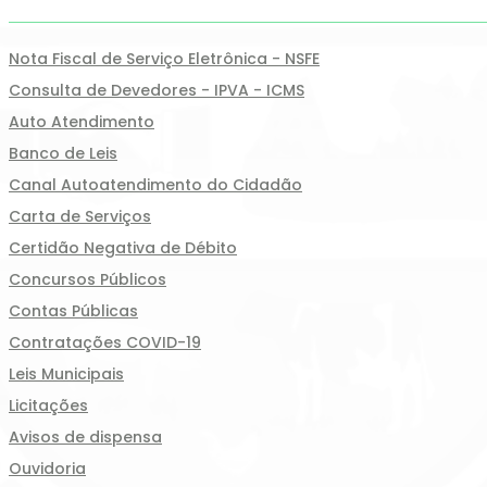
Nota Fiscal de Serviço Eletrônica - NSFE
Consulta de Devedores - IPVA - ICMS
Auto Atendimento
Banco de Leis
Canal Autoatendimento do Cidadão
Carta de Serviços
Certidão Negativa de Débito
Concursos Públicos
Contas Públicas
Contratações COVID-19
Leis Municipais
Licitações
Avisos de dispensa
Ouvidoria