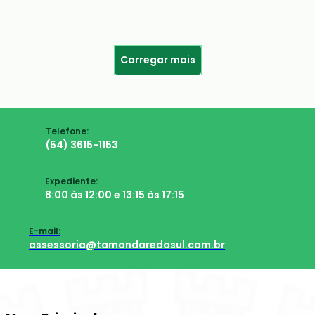
Carregar mais
Telefone:
(54) 3615-1153
Expediente:
8:00 às 12:00 e 13:15 às 17:15
E-mail:
assessoria@tamandaredosul.com.br