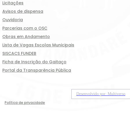
Licitações
Avisos de dispensa
Ouvidoria
Parcerias com o OSC
Obras em Andamento
Lista de Vagas Escolas Municipais
SISCACS FUNDEB
Ficha de Inscrição do Gaitaço
Portal da Transparência Pública
Desenvolvido por: Multiverso
Política de privacidade