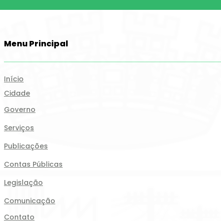
Menu Principal
Início
Cidade
Governo
Serviços
Publicações
Contas Públicas
Legislação
Comunicação
Contato