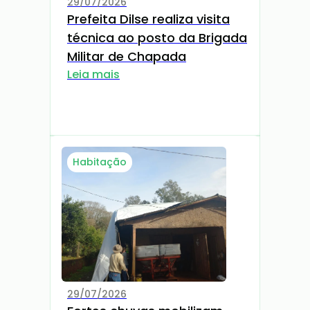
29/07/2026
Prefeita Dilse realiza visita
técnica ao posto da Brigada
Militar de Chapada
Leia mais
Habitação
29/07/2026