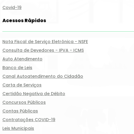
Covid-19
Acessos Rápidos
Nota Fiscal de Serviço Eletrônica - NSFE
Consulta de Devedores - IPVA - ICMS
Auto Atendimento
Banco de Leis
Canal Autoatendimento do Cidadão
Carta de Serviços
Certidão Negativa de Débito
Concursos Públicos
Contas Públicas
Contratações COVID-19
Leis Municipais