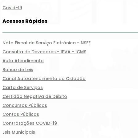
Covid-19
Acessos Rápidos
Nota Fiscal de Serviço Eletrônica - NSFE
Consulta de Devedores - IPVA - ICMS
Auto Atendimento
Banco de Leis
Canal Autoatendimento do Cidadão
Carta de Serviços
Certidão Negativa de Débito
Concursos Públicos
Contas Públicas
Contratações COVID-19
Leis Municipais