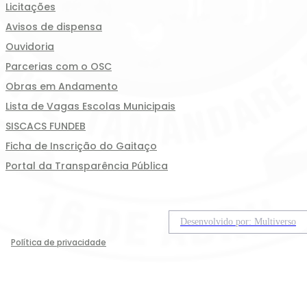
Licitações
Avisos de dispensa
Ouvidoria
Parcerias com o OSC
Obras em Andamento
Lista de Vagas Escolas Municipais
SISCACS FUNDEB
Ficha de Inscrição do Gaitaço
Portal da Transparência Pública
Desenvolvido por: Multiverso
Política de privacidade