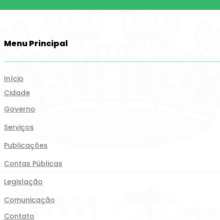
Menu Principal
Início
Cidade
Governo
Serviços
Publicações
Contas Públicas
Legislação
Comunicação
Contato