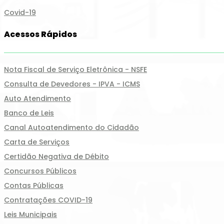
Covid-19
Acessos Rápidos
Nota Fiscal de Serviço Eletrônica - NSFE
Consulta de Devedores - IPVA - ICMS
Auto Atendimento
Banco de Leis
Canal Autoatendimento do Cidadão
Carta de Serviços
Certidão Negativa de Débito
Concursos Públicos
Contas Públicas
Contratações COVID-19
Leis Municipais