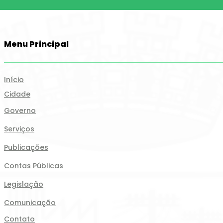
Menu Principal
Início
Cidade
Governo
Serviços
Publicações
Contas Públicas
Legislação
Comunicação
Contato