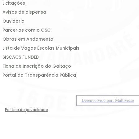
Licitações
Avisos de dispensa
Ouvidoria
Parcerias com o OSC
Obras em Andamento
Lista de Vagas Escolas Municipais
SISCACS FUNDEB
Ficha de Inscrição do Gaitaço
Portal da Transparência Pública
Desenvolvido por: Multiverso
Política de privacidade