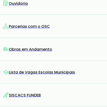
Ouvidoria
Parcerias com o OSC
Obras em Andamento
Lista de Vagas Escolas Municipais
SISCACS FUNDEB