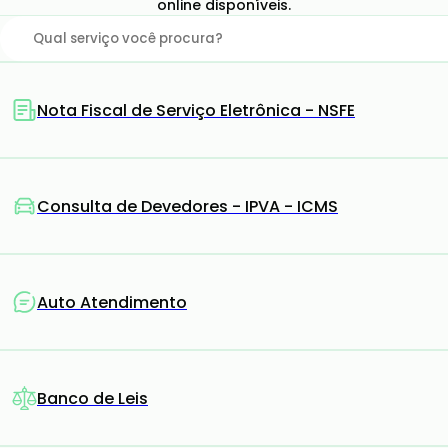
online disponíveis.
Nota Fiscal de Serviço Eletrônica - NSFE
Consulta de Devedores - IPVA - ICMS
Auto Atendimento
Banco de Leis