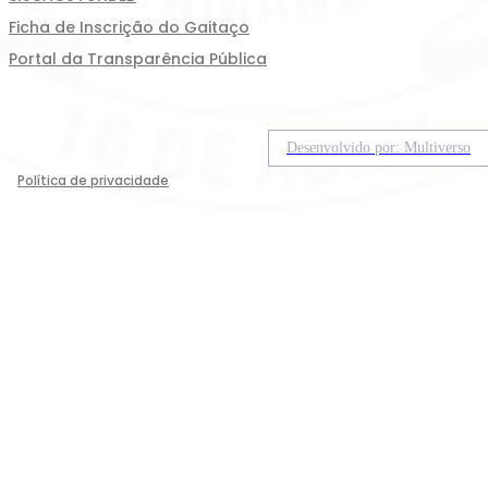
Ficha de Inscrição do Gaitaço
Portal da Transparência Pública
Desenvolvido por: Multiverso
Política de privacidade