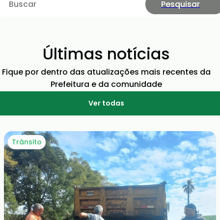
Pesquisar
Últimas notícias
Fique por dentro das atualizações mais recentes da
Prefeitura e da comunidade
Ver todas
Trânsito