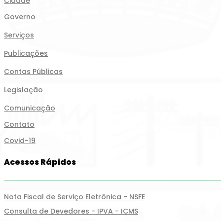
Cidade
Governo
Serviços
Publicações
Contas Públicas
Legislação
Comunicação
Contato
Covid-19
Acessos Rápidos
Nota Fiscal de Serviço Eletrônica - NSFE
Consulta de Devedores - IPVA - ICMS