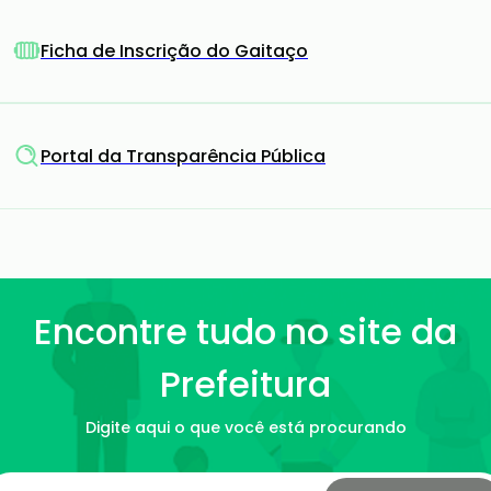
Ficha de Inscrição do Gaitaço
Portal da Transparência Pública
Encontre tudo no site da
Prefeitura
Digite aqui o que você está procurando