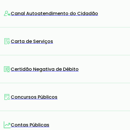
Canal Autoatendimento do Cidadão
Carta de Serviços
Certidão Negativa de Débito
Concursos Públicos
Contas Públicas