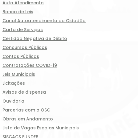
Auto Atendimento
Banco de Leis
Canal Autoatendimento do Cidadão
Carta de Serviços
Certidão Negativa de Débito
Concursos Públicos
Contas Públicas
Contratações COVID-19
Leis Municipais
Licitações
Avisos de dispensa
Ouvidoria
Parcerias com o OSC
Obras em Andamento
Lista de Vagas Escolas Municipais
SISCACS FUNDEB