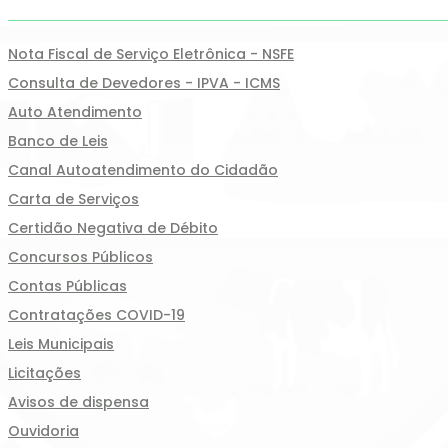
Nota Fiscal de Serviço Eletrônica - NSFE
Consulta de Devedores - IPVA - ICMS
Auto Atendimento
Banco de Leis
Canal Autoatendimento do Cidadão
Carta de Serviços
Certidão Negativa de Débito
Concursos Públicos
Contas Públicas
Contratações COVID-19
Leis Municipais
Licitações
Avisos de dispensa
Ouvidoria