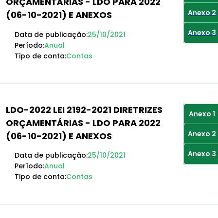
ORÇAMENTÁRIAS - LDO PARA 2022
Anexo 2
(06-10-2021) E ANEXOS
Anexo 3
Data de publicação:
25/10/2021
Período:
Anual
Tipo de conta:
Contas
LDO-2022 LEI 2192-2021 DIRETRIZES
Anexo 1
ORÇAMENTÁRIAS - LDO PARA 2022
Anexo 2
(06-10-2021) E ANEXOS
Anexo 3
Data de publicação:
25/10/2021
Período:
Anual
Tipo de conta:
Contas