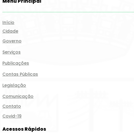
Menu Principal
Início
Cidade
Governo
Serviços
Publicações
Contas Públicas
Legislação
Comunicação
Contato
Covid-19
Acessos Rápidos