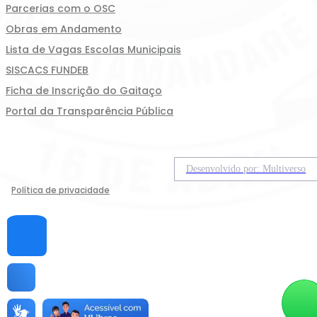
Parcerias com o OSC
Obras em Andamento
Lista de Vagas Escolas Municipais
SISCACS FUNDEB
Ficha de Inscrição do Gaitaço
Portal da Transparência Pública
Desenvolvido por: Multiverso
Política de privacidade