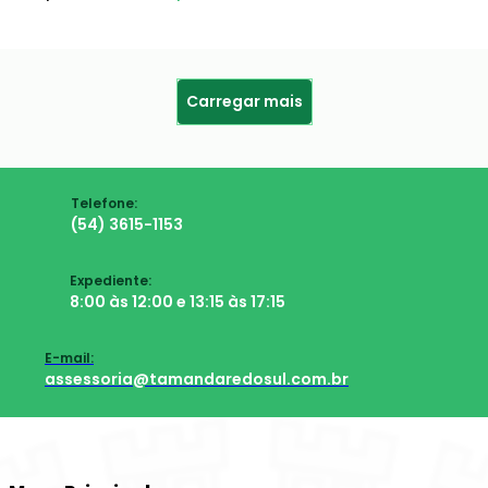
Carregar mais
Telefone:
(54) 3615-1153
Expediente:
8:00 às 12:00 e 13:15 às 17:15
E-mail:
assessoria@tamandaredosul.com.br