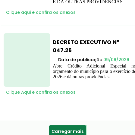
E DÁ OUTRAS PROVIDÊNCIAS.
Clique aqui e confira os anexos
DECRETO EXECUTIVO Nº
047.26
Data de publicação:
09/06/2026
Abre Crédito Adicional Especial n
orçamento do município para o exercício d
2026 e dá outras providências.
Clique Aqui e confira os anexos
Carregar mais