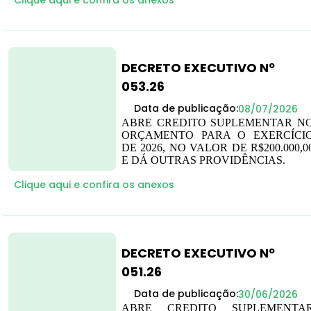
DECRETO EXECUTIVO Nº
053.26
Data de publicação:
08/07/2026
ABRE CREDITO SUPLEMENTAR N
ORÇAMENTO PARA O EXERCÍCI
DE 2026, NO VALOR DE R$200.000,0
E DÁ OUTRAS PROVIDÊNCIAS.
Clique aqui e confira os anexos
DECRETO EXECUTIVO Nº
051.26
Data de publicação:
30/06/2026
ABRE CREDITO SUPLEMENTA