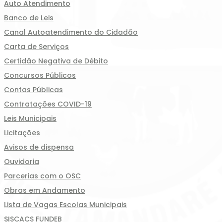
Auto Atendimento
Banco de Leis
Canal Autoatendimento do Cidadão
Carta de Serviços
Certidão Negativa de Débito
Concursos Públicos
Contas Públicas
Contratações COVID-19
Leis Municipais
Licitações
Avisos de dispensa
Ouvidoria
Parcerias com o OSC
Obras em Andamento
Lista de Vagas Escolas Municipais
SISCACS FUNDEB