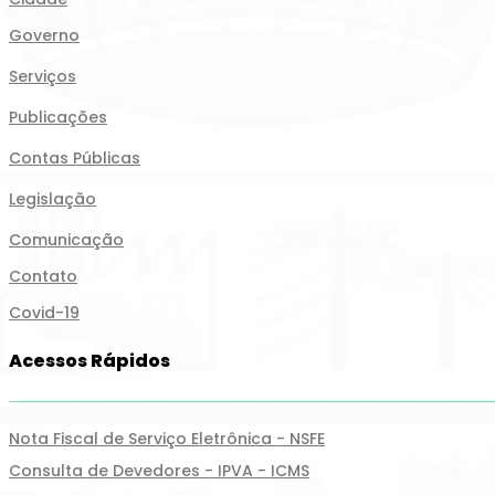
Governo
Serviços
Publicações
Contas Públicas
Legislação
Comunicação
Contato
Covid-19
Acessos Rápidos
Nota Fiscal de Serviço Eletrônica - NSFE
Consulta de Devedores - IPVA - ICMS