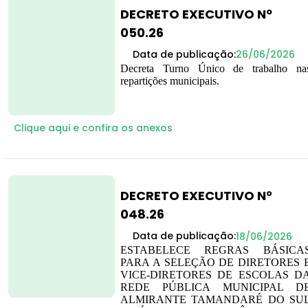
DECRETO EXECUTIVO Nº
050.26
Data de publicação:
26/06/2026
Decreta Turno Único de trabalho na
repartições municipais.
Clique aqui e confira os anexos
DECRETO EXECUTIVO N°
048.26
Data de publicação:
18/06/2026
ESTABELECE REGRAS BÁSICA
PARA A SELEÇÃO DE DIRETORES 
VICE-DIRETORES DE ESCOLAS D
REDE PÚBLICA MUNICIPAL D
ALMIRANTE TAMANDARÉ DO SU