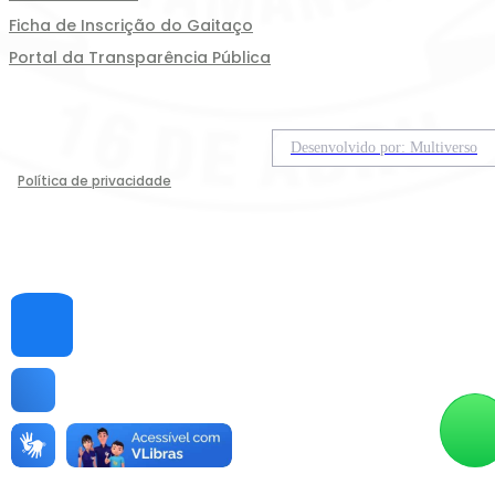
Ficha de Inscrição do Gaitaço
Portal da Transparência Pública
Desenvolvido por: Multiverso
Política de privacidade