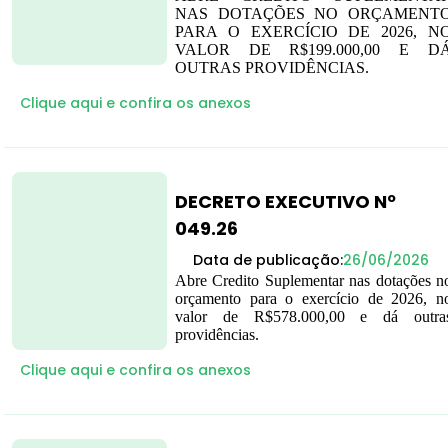
NAS DOTAÇÕES NO ORÇAMENT
PARA O EXERCÍCIO DE 2026, N
VALOR DE R$199.000,00 E D
OUTRAS PROVIDÊNCIAS.
Clique aqui e confira os anexos
DECRETO EXECUTIVO Nº
049.26
Data de publicação:
26/06/2026
Abre Credito Suplementar nas dotações n
orçamento para o exercício de 2026, n
valor de R$578.000,00 e dá outra
providências.
Clique aqui e confira os anexos