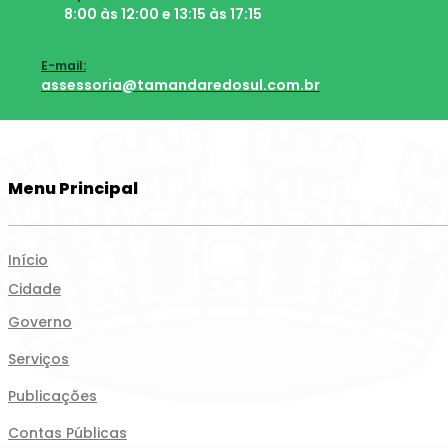
8:00 às 12:00 e 13:15 às 17:15
E-mail:
assessoria@tamandaredosul.com.br
Menu Principal
Início
Cidade
Governo
Serviços
Publicações
Contas Públicas