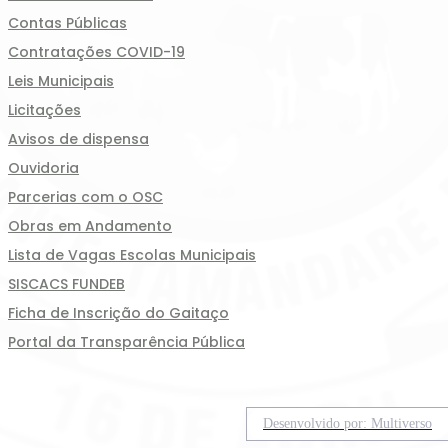
Contas Públicas
Contratações COVID-19
Leis Municipais
Licitações
Avisos de dispensa
Ouvidoria
Parcerias com o OSC
Obras em Andamento
Lista de Vagas Escolas Municipais
SISCACS FUNDEB
Ficha de Inscrição do Gaitaço
Portal da Transparência Pública
Desenvolvido por: Multiverso