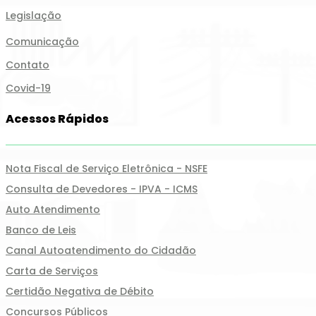
Legislação
Comunicação
Contato
Covid-19
Acessos Rápidos
Nota Fiscal de Serviço Eletrônica - NSFE
Consulta de Devedores - IPVA - ICMS
Auto Atendimento
Banco de Leis
Canal Autoatendimento do Cidadão
Carta de Serviços
Certidão Negativa de Débito
Concursos Públicos