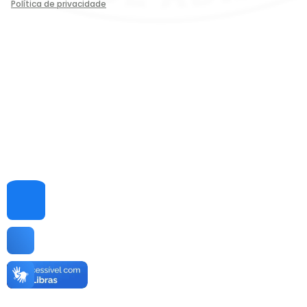
Política de privacidade