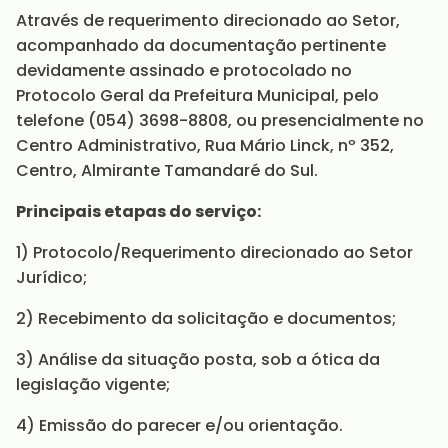
Através de requerimento direcionado ao Setor,
acompanhado da documentação pertinente
devidamente assinado e protocolado no
Protocolo Geral da Prefeitura Municipal, pelo
telefone (054) 3698-8808, ou presencialmente no
Centro Administrativo, Rua Mário Linck, nº 352,
Centro, Almirante Tamandaré do Sul.
Principais etapas do serviço:
1) Protocolo/Requerimento direcionado ao Setor
Jurídico;
2) Recebimento da solicitação e documentos;
3) Análise da situação posta, sob a ótica da
legislação vigente;
4) Emissão do parecer e/ou orientação.