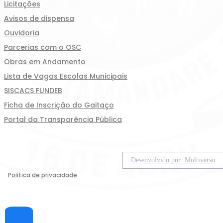
Licitações
Avisos de dispensa
Ouvidoria
Parcerias com o OSC
Obras em Andamento
Lista de Vagas Escolas Municipais
SISCACS FUNDEB
Ficha de Inscrição do Gaitaço
Portal da Transparência Pública
Desenvolvido por: Multiverso
Política de privacidade