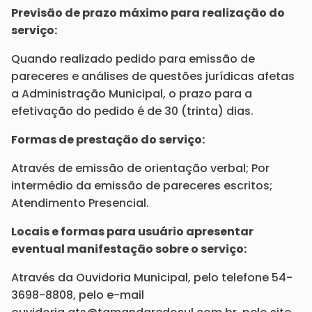
Previsão de prazo máximo para realização do
serviço:
Quando realizado pedido para emissão de
pareceres e análises de questões jurídicas afetas
a Administração Municipal, o prazo para a
efetivação do pedido é de 30 (trinta) dias.
Formas de prestação do serviço:
Através de emissão de orientação verbal; Por
intermédio da emissão de pareceres escritos;
Atendimento Presencial.
Locais e formas para usuário apresentar
eventual manifestação sobre o serviço:
Através da Ouvidoria Municipal, pelo telefone 54-
3698-8808, pelo e-mail