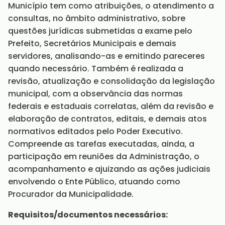
Município tem como atribuições, o atendimento a
consultas, no âmbito administrativo, sobre
questões jurídicas submetidas a exame pelo
Prefeito, Secretários Municipais e demais
servidores, analisando-as e emitindo pareceres
quando necessário. Também é realizada a
revisão, atualização e consolidação da legislação
municipal, com a observância das normas
federais e estaduais correlatas, além da revisão e
elaboração de contratos, editais, e demais atos
normativos editados pelo Poder Executivo.
Compreende as tarefas executadas, ainda, a
participação em reuniões da Administração, o
acompanhamento e ajuizando as ações judiciais
envolvendo o Ente Público, atuando como
Procurador da Municipalidade.
Requisitos/documentos necessários: