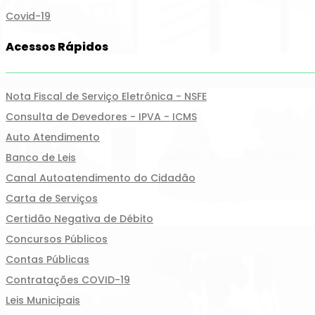
Covid-19
Acessos Rápidos
Nota Fiscal de Serviço Eletrônica - NSFE
Consulta de Devedores - IPVA - ICMS
Auto Atendimento
Banco de Leis
Canal Autoatendimento do Cidadão
Carta de Serviços
Certidão Negativa de Débito
Concursos Públicos
Contas Públicas
Contratações COVID-19
Leis Municipais