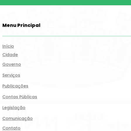
Menu Principal
Início
Cidade
Governo
Serviços
Publicações
Contas Públicas
Legislação
Comunicação
Contato