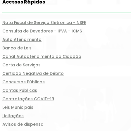
Acessos Rápidos
Nota Fiscal de Serviço Eletrônica - NSFE
Consulta de Devedores - IPVA - ICMS
Auto Atendimento
Banco de Leis
Canal Autoatendimento do Cidadão
Carta de Serviços
Certidão Negativa de Débito
Concursos Públicos
Contas Públicas
Contratações COVID-19
Leis Municipais
Licitações
Avisos de dispensa