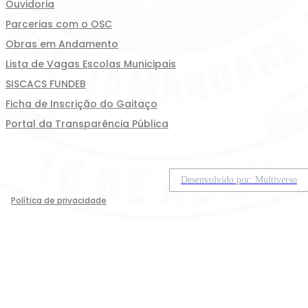
Ouvidoria
Parcerias com o OSC
Obras em Andamento
Lista de Vagas Escolas Municipais
SISCACS FUNDEB
Ficha de Inscrição do Gaitaço
Portal da Transparência Pública
Desenvolvido por: Multiverso
Política de privacidade