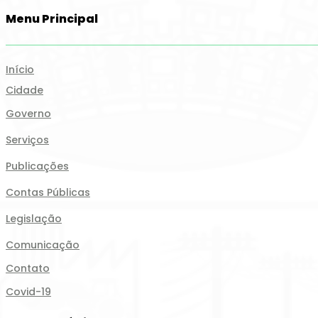
Menu Principal
Início
Cidade
Governo
Serviços
Publicações
Contas Públicas
Legislação
Comunicação
Contato
Covid-19