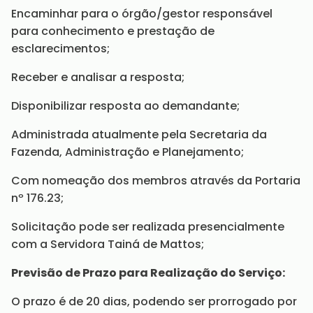
Encaminhar para o órgão/gestor responsável
para conhecimento e prestação de
esclarecimentos;
Receber e analisar a resposta;
Disponibilizar resposta ao demandante;
Administrada atualmente pela Secretaria da
Fazenda, Administração e Planejamento;
Com nomeação dos membros através da Portaria
nº 176.23;
Solicitação pode ser realizada presencialmente
com a Servidora Tainá de Mattos;
Previsão de Prazo para Realização do Serviço:
O prazo é de 20 dias, podendo ser prorrogado por