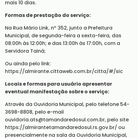
mais 10 dias.
Formas de prestação do serviço:
Na Rua Mário Link, nº 352, junto a Prefeitura
Municipal, de segunda-feira a sexta-feira, das
08:00h às 12:00h; e das 13:00h às 17:00h, com a
Servidora Tainá;
Ou ainda pelo link:
https://almirante.cittaweb.com.br/citta/#/sic
Locais e formas para usuário apresentar
eventual manifestação sobre o serviço:
Através da Ouvidoria Municipal, pelo telefone 54-
3698-8808, pelo e-mail
ouvidoria.ats@tamandaredosul.com.br, pelo site
https://almirantetamandaredosul.rs.gov.br/ ou
presencialmente na sala da Ouvidoria Municipal,