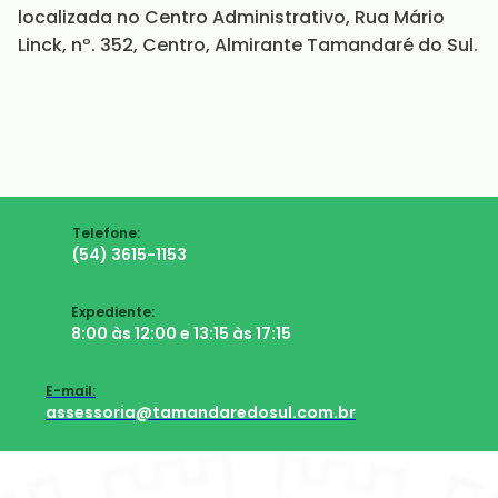
localizada no Centro Administrativo, Rua Mário
Linck, nº. 352, Centro, Almirante Tamandaré do Sul.
Telefone:
(54) 3615-1153
Expediente:
8:00 às 12:00 e 13:15 às 17:15
E-mail:
assessoria@tamandaredosul.com.br