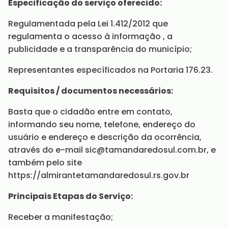
Especificação do serviço oferecido:
Regulamentada pela Lei 1.412/2012 que
regulamenta o acesso à informação , a
publicidade e a transparência do município;
Representantes específicados na Portaria 176.23.
Requisitos / documentos necessários:
Basta que o cidadão entre em contato,
informando seu nome, telefone, endereço do
usuário e endereço e descrição da ocorrência,
através do e-mail sic@tamandaredosul.com.br, e
também pelo site
https://almirantetamandaredosul.rs.gov.br
Principais Etapas do Serviço:
Receber a manifestação;