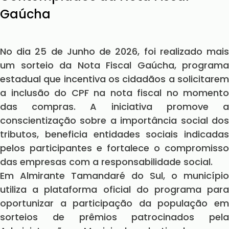
Gaúcha
No dia 25 de Junho de 2026, foi realizado mais
um sorteio da Nota Fiscal Gaúcha, programa
estadual que incentiva os cidadãos a solicitarem
a inclusão do CPF na nota fiscal no momento
das compras. A iniciativa promove a
conscientização sobre a importância social dos
tributos, beneficia entidades sociais indicadas
pelos participantes e fortalece o compromisso
das empresas com a responsabilidade social.
Em Almirante Tamandaré do Sul, o município
utiliza a plataforma oficial do programa para
oportunizar a participação da população em
sorteios de prêmios patrocinados pela