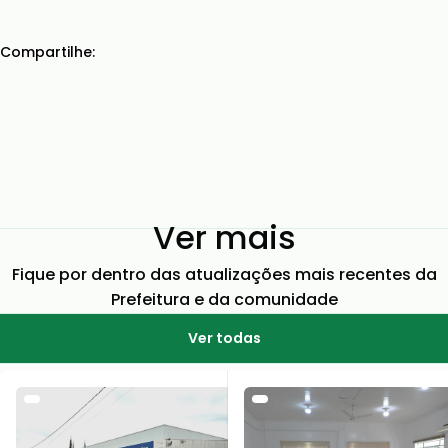
Compartilhe:
Ver mais
Fique por dentro das atualizações mais recentes da
Prefeitura e da comunidade
Ver todas