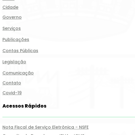
Cidade
Governo
Serviços
Publicações
Contas Públicas
Legislação
Comunicação
Contato
Covid-19
Acessos Rápidos
Nota Fiscal de Serviço Eletrônica - NSFE