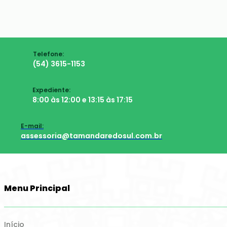
Telefone:
(54) 3615-1153
Expediente:
8:00 às 12:00 e 13:15 às 17:15
E-mail:
assessoria@tamandaredosul.com.br
Menu Principal
Início