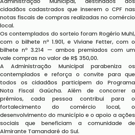
Administração Municipal, destinados aos
cidadãos cadastrados que inserem o CPF nas
notas fiscais de compras realizadas no comércio
local.
Os contemplados do sorteio foram Rogério Muhl,
com o bilhete nº 1.901, e Viviane Fetter, com o
bilhete nº 3.214 — ambos premiados com um
vale compras no valor de R$ 350,00.
A Administração Municipal parabeniza os
contemplados e reforça o convite para que
todos os cidadãos participem do Programa
Nota Fiscal Gaúcha. Além de concorrer a
prêmios, cada pessoa contribui para o
fortalecimento do comércio local, o
desenvolvimento do município e o apoio a ações
sociais que beneficiam a comunidade de
Almirante Tamandaré do Sul.