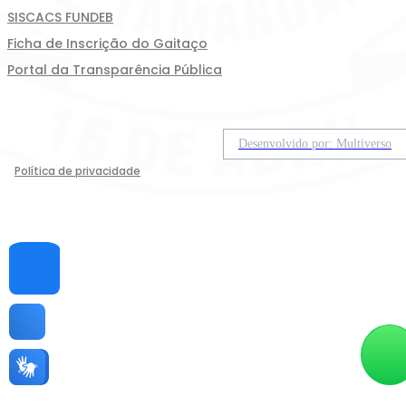
SISCACS FUNDEB
Ficha de Inscrição do Gaitaço
Portal da Transparência Pública
Desenvolvido por: Multiverso
Política de privacidade