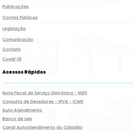
Publicações
Contas Públicas
Legislação
Comunicação
Contato
Covid-19
Acessos Rápidos
Nota Fiscal de Serviço Eletrônica - NSFE
Consulta de Devedores - IPVA - ICMS
Auto Atendimento
Banco de Leis
Canal Autoatendimento do Cidadão