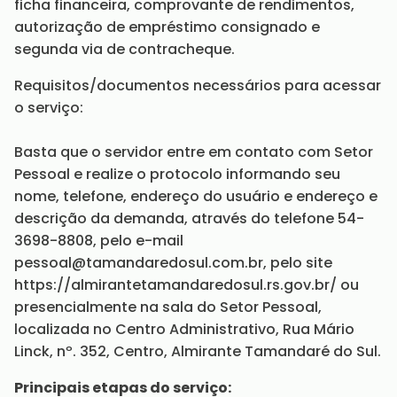
ficha financeira, comprovante de rendimentos,
autorização de empréstimo consignado e
segunda via de contracheque.
Requisitos/documentos necessários para acessar
o serviço:
Basta que o servidor entre em contato com Setor
Pessoal e realize o protocolo informando seu
nome, telefone, endereço do usuário e endereço e
descrição da demanda, através do telefone 54-
3698-8808, pelo e-mail
pessoal@tamandaredosul.com.br, pelo site
https://almirantetamandaredosul.rs.gov.br/ ou
presencialmente na sala do Setor Pessoal,
localizada no Centro Administrativo, Rua Mário
Linck, nº. 352, Centro, Almirante Tamandaré do Sul.
Principais etapas do serviço: