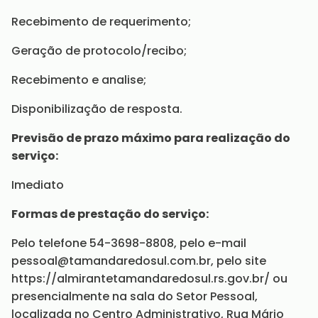
Recebimento de requerimento;
Geração de protocolo/recibo;
Recebimento e analise;
Disponibilização de resposta.
Previsão de prazo máximo para realização do
serviço:
Imediato
Formas de prestação do serviço:
Pelo telefone 54-3698-8808, pelo e-mail
pessoal@tamandaredosul.com.br, pelo site
https://almirantetamandaredosul.rs.gov.br/ ou
presencialmente na sala do Setor Pessoal,
localizada no Centro Administrativo, Rua Mário