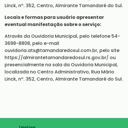
Linck, nº. 352, Centro, Almirante Tamandaré do Sul.
Locais e formas para usuário apresentar
eventual manifestação sobre o serviço:
Através da Ouvidoria Municipal, pelo telefone 54-
3698-8808, pelo e-mail
ouvidoria.ats@tamandaredosul.com.br, pelo site
https://almirantetamandaredosul.rs.gov.br/ ou
presencialmente na sala da Ouvidoria Municipal,
localizada no Centro Administrativo, Rua Mário
Linck, nº. 352, Centro, Almirante Tamandaré do Sul.
Telefone: