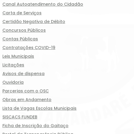
Canal Autoatendimento do Cidadão
Carta de Serviços
Certidão Negativa de Débito
Concursos Públicos
Contas Públicas
Contratações COVID-19
Leis Municipais
Licitações
Avisos de dispensa
Ouvidoria
Parcerias com o OSC
Obras em Andamento
Lista de Vagas Escolas Municipais
SISCACS FUNDEB
Ficha de Inscrição do Gaitaço