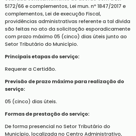
5172/66 e complementos, Lei mun. nº 1847/2017 e
complementos, Lei de execução Fiscal,
providências administrativas referente a tal divida
são feitas no ato da solicitação esporadicamente
com prazo máximo 05 (cinco) dias úteis junto ao
Setor Tributário do Município.
Principais etapas do serviço:
Requerer a Certidão.
Previsão de prazo máximo para realização do
serviço:
05 (cinco) dias úteis.
Formas de prestação do serviço:
De forma presencial no Setor Tributário do
Município, localizada no Centro Administrativo,