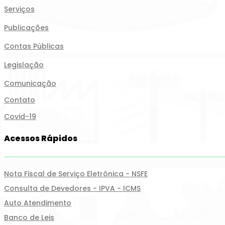
Serviços
Publicações
Contas Públicas
Legislação
Comunicação
Contato
Covid-19
Acessos Rápidos
Nota Fiscal de Serviço Eletrônica - NSFE
Consulta de Devedores - IPVA - ICMS
Auto Atendimento
Banco de Leis