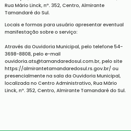
Rua Mário Linck, nº. 352, Centro, Almirante
Tamandaré do Sul.
Locais e formas para usuário apresentar eventual
manifestação sobre o serviço:
Através da Ouvidoria Municipal, pelo telefone 54-
3698-8808, pelo e-mail
ouvidoria.ats@tamandaredosul.com.br, pelo site
https://almirantetamandaredosul.rs.gov.br/ ou
presencialmente na sala da Ouvidoria Municipal,
localizada no Centro Administrativo, Rua Mário
Linck, nº. 352, Centro, Almirante Tamandaré do Sul.