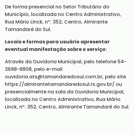
De forma presencial no Setor Tributário do
Município, localizada no Centro Administrativo,
Rua Mário Linck, nº. 352, Centro, Almirante
Tamandaré do Sul.
Locais e formas para usuário apresentar
eventual manifestação sobre o serviço:
Através da Ouvidoria Municipal, pelo telefone 54-
3698-8808, pelo e-mail
ouvidoria.ats@tamandaredosul.com.br, pelo site
https://almirantetamandaredosul.rs.gov.br/ ou
presencialmente na sala da Ouvidoria Municipal,
localizada no Centro Administrativo, Rua Mário
Linck, nº. 352, Centro, Almirante Tamandaré do Sul.