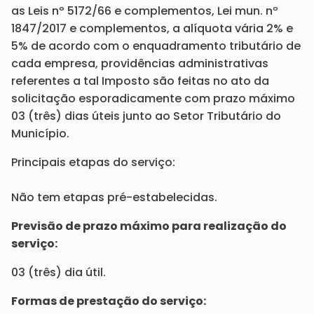
as Leis nº 5172/66 e complementos, Lei mun. nº
1847/2017 e complementos, a alíquota vária 2% e
5% de acordo com o enquadramento tributário de
cada empresa, providências administrativas
referentes a tal Imposto são feitas no ato da
solicitação esporadicamente com prazo máximo
03 (três) dias úteis junto ao Setor Tributário do
Município.
Principais etapas do serviço:
Não tem etapas pré-estabelecidas.
Previsão de prazo máximo para realização do
serviço:
03 (três) dia útil.
Formas de prestação do serviço: