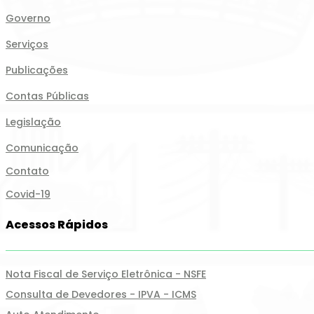
Governo
Serviços
Publicações
Contas Públicas
Legislação
Comunicação
Contato
Covid-19
Acessos Rápidos
Nota Fiscal de Serviço Eletrônica - NSFE
Consulta de Devedores - IPVA - ICMS