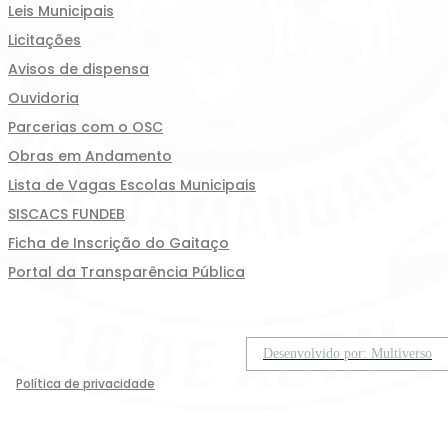
Leis Municipais
Licitações
Avisos de dispensa
Ouvidoria
Parcerias com o OSC
Obras em Andamento
Lista de Vagas Escolas Municipais
SISCACS FUNDEB
Ficha de Inscrição do Gaitaço
Portal da Transparência Pública
Desenvolvido por: Multiverso
Política de privacidade