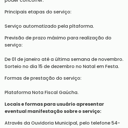
poder concorrer.
Principais etapas do serviço:
Serviço automatizado pela pltaforma.
Previsão de prazo máximo para realização do
serviço:
De 01 de janeiro até a última semana de novembro.
Sorteio no dia 15 de dezembro no Natal em Festa.
Formas de prestação do serviço:
Plataforma Nota Fiscal Gaúcha.
Locais e formas para usuário apresentar
eventual manifestação sobre o serviço:
Através da Ouvidoria Municipal, pelo telefone 54-