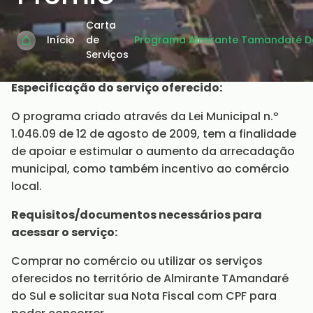
Carta
Início
de
Programa Almirante Tamandaré Do 
Serviços
Especificação do serviço oferecido:
O programa criado através da Lei Municipal n.º
1.046.09 de 12 de agosto de 2009, tem a finalidade
de apoiar e estimular o aumento da arrecadação
municipal, como também incentivo ao comércio
local.
Requisitos/documentos necessários para
acessar o serviço:
Comprar no comércio ou utilizar os serviços
oferecidos no território de Almirante TAmandaré
do Sul e solicitar sua Nota Fiscal com CPF para