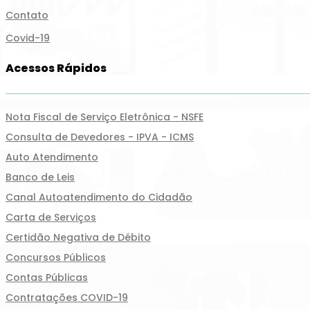
Contato
Covid-19
Acessos Rápidos
Nota Fiscal de Serviço Eletrônica - NSFE
Consulta de Devedores - IPVA - ICMS
Auto Atendimento
Banco de Leis
Canal Autoatendimento do Cidadão
Carta de Serviços
Certidão Negativa de Débito
Concursos Públicos
Contas Públicas
Contratações COVID-19