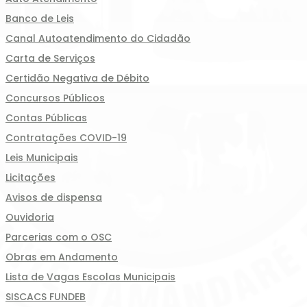
Banco de Leis
Canal Autoatendimento do Cidadão
Carta de Serviços
Certidão Negativa de Débito
Concursos Públicos
Contas Públicas
Contratações COVID-19
Leis Municipais
Licitações
Avisos de dispensa
Ouvidoria
Parcerias com o OSC
Obras em Andamento
Lista de Vagas Escolas Municipais
SISCACS FUNDEB