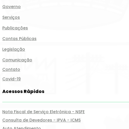
Governo
Serviços
Publicações
Contas Públicas
Legislação
Comunicação
Contato
Covid-19
Acessos Rápidos
Nota Fiscal de Serviço Eletrônica - NSFE
Consulta de Devedores - IPVA - ICMS
Auto Atendimento