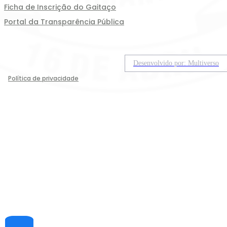
Ficha de Inscrição do Gaitaço
Portal da Transparência Pública
Desenvolvido por: Multiverso
Política de privacidade