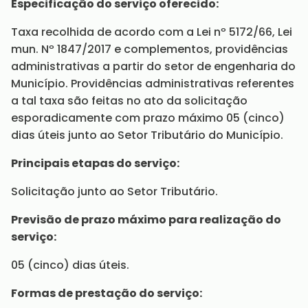
Especificação do serviço oferecido:
Taxa recolhida de acordo com a Lei nº 5172/66, Lei
mun. Nº 1847/2017 e complementos, providências
administrativas a partir do setor de engenharia do
Município. Providências administrativas referentes
a tal taxa são feitas no ato da solicitação
esporadicamente com prazo máximo 05 (cinco)
dias úteis junto ao Setor Tributário do Município.
Principais etapas do serviço:
Solicitação junto ao Setor Tributário.
Previsão de prazo máximo para realização do
serviço:
05 (cinco) dias úteis.
Formas de prestação do serviço: