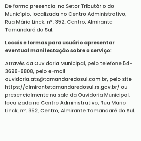
De forma presencial no Setor Tributário do
Município, localizada no Centro Administrativo,
Rua Mário Linck, nº. 352, Centro, Almirante
Tamandaré do Sul.
Locais e formas para usuário apresentar
eventual manifestação sobre o serviço:
Através da Ouvidoria Municipal, pelo telefone 54-
3698-8808, pelo e-mail
ouvidoria.ats@tamandaredosul.com.br, pelo site
https://almirantetamandaredosul.rs.gov.br/ ou
presencialmente na sala da Ouvidoria Municipal,
localizada no Centro Administrativo, Rua Mário
Linck, nº. 352, Centro, Almirante Tamandaré do Sul.