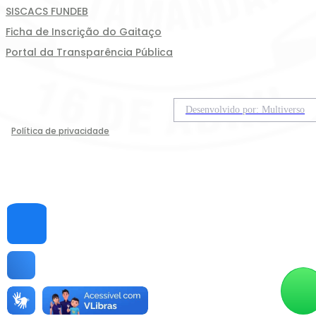
SISCACS FUNDEB
Ficha de Inscrição do Gaitaço
Portal da Transparência Pública
Desenvolvido por: Multiverso
Política de privacidade