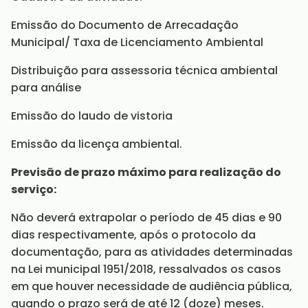
Emissão do Documento de Arrecadação
Municipal/ Taxa de Licenciamento Ambiental
Distribuição para assessoria técnica ambiental
para análise
Emissão do laudo de vistoria
Emissão da licença ambiental.
Previsão de prazo máximo para realização do
serviço:
Não deverá extrapolar o período de 45 dias e 90
dias respectivamente, após o protocolo da
documentação, para as atividades determinadas
na Lei municipal 1951/2018, ressalvados os casos
em que houver necessidade de audiência pública,
quando o prazo será de até 12 (doze) meses.