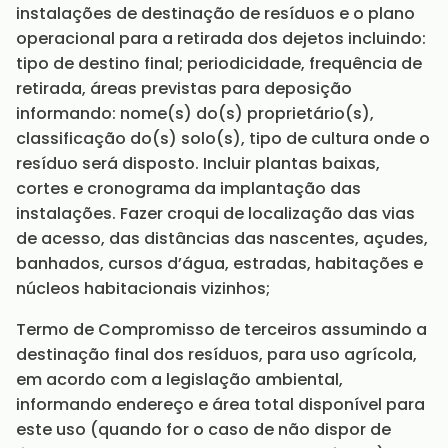
instalações de destinação de resíduos e o plano
operacional para a retirada dos dejetos incluindo:
tipo de destino final; periodicidade, frequência de
retirada, áreas previstas para deposição
informando: nome(s) do(s) proprietário(s),
classificação do(s) solo(s), tipo de cultura onde o
resíduo será disposto. Incluir plantas baixas,
cortes e cronograma da implantação das
instalações. Fazer croqui de localização das vias
de acesso, das distâncias das nascentes, açudes,
banhados, cursos d’água, estradas, habitações e
núcleos habitacionais vizinhos;
Termo de Compromisso de terceiros assumindo a
destinação final dos resíduos, para uso agrícola,
em acordo com a legislação ambiental,
informando endereço e área total disponível para
este uso (quando for o caso de não dispor de