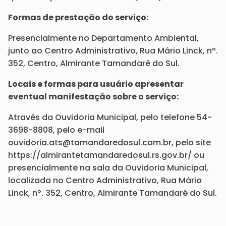
Formas de prestação do serviço:
Presencialmente no Departamento Ambiental,
junto ao Centro Administrativo, Rua Mário Linck, nº.
352, Centro, Almirante Tamandaré do Sul.
Locais e formas para usuário apresentar
eventual manifestação sobre o serviço:
Através da Ouvidoria Municipal, pelo telefone 54-
3698-8808, pelo e-mail
ouvidoria.ats@tamandaredosul.com.br, pelo site
https://almirantetamandaredosul.rs.gov.br/ ou
presencialmente na sala da Ouvidoria Municipal,
localizada no Centro Administrativo, Rua Mário
Linck, nº. 352, Centro, Almirante Tamandaré do Sul.