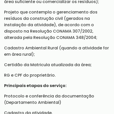
área suficiente ou comercializar os resíduos);
Projeto que contempla o gerenciamento dos
resíduos da construção civil (gerados na
instalação da atividade), de acordo com o
disposto na Resolução CONAMA 307/2002,
alterada pela Resolução CONAMA 348/2004;
Cadastro Ambiental Rural (quando a atividade for
em área rural);
Certidão da Matricula atualizada da área;
RG e CPF do proprietário.
Principais etapas do serviço:
Protocolo e conferência da documentação
(Departamento Ambiental)
Cadastro da atividade.