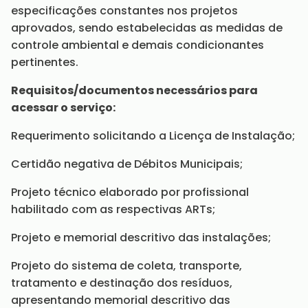
especificações constantes nos projetos
aprovados, sendo estabelecidas as medidas de
controle ambiental e demais condicionantes
pertinentes.
Requisitos/documentos necessários para
acessar o serviço:
Requerimento solicitando a Licença de Instalação;
Certidão negativa de Débitos Municipais;
Projeto técnico elaborado por profissional
habilitado com as respectivas ARTs;
Projeto e memorial descritivo das instalações;
Projeto do sistema de coleta, transporte,
tratamento e destinação dos resíduos,
apresentando memorial descritivo das