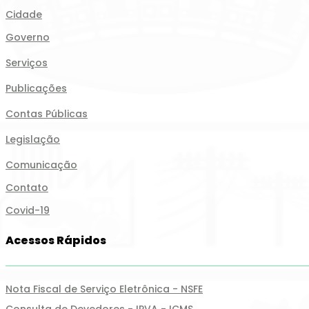
Cidade
Governo
Serviços
Publicações
Contas Públicas
Legislação
Comunicação
Contato
Covid-19
Acessos Rápidos
Nota Fiscal de Serviço Eletrônica - NSFE