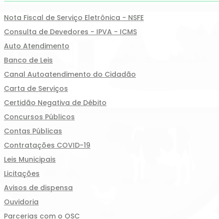
Nota Fiscal de Serviço Eletrônica - NSFE
Consulta de Devedores - IPVA - ICMS
Auto Atendimento
Banco de Leis
Canal Autoatendimento do Cidadão
Carta de Serviços
Certidão Negativa de Débito
Concursos Públicos
Contas Públicas
Contratações COVID-19
Leis Municipais
Licitações
Avisos de dispensa
Ouvidoria
Parcerias com o OSC