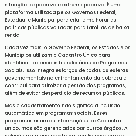
situação de pobreza e extrema pobreza. É uma
plataforma utilizada pelos Governos Federal,
Estadual e Municipal para criar e melhorar as
políticas públicas voltadas para famílias de baixa
renda.
Cada vez mais, o Governo Federal, os Estados e os
Municípios utilizam o Cadastro Único para
identificar potenciais beneficiários de Programas
Sociais. Isso integra esforços de todas as esferas
governamentais no enfrentamento da pobreza e
contribui para otimizar a gestão dos programas,
além de evitar desperdício de recursos públicos.
Mas o cadastramento não significa a inclusão
automática em programas sociais. Esses
programas usam as informações do Cadastro
Único, mas são gerenciados por outros órgãos. A
seleção e o atendimento da família ocorrem de