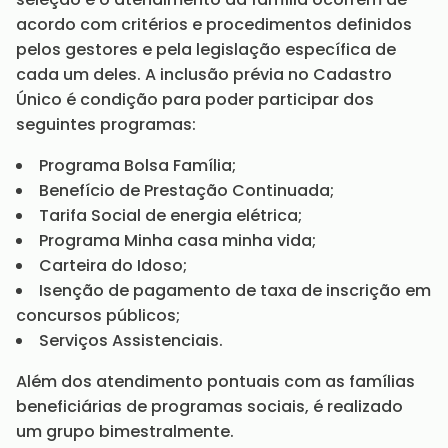
acordo com critérios e procedimentos definidos
pelos gestores e pela legislação específica de
cada um deles. A inclusão prévia no Cadastro
Único é condição para poder participar dos
seguintes programas:
Programa Bolsa Família;
Benefício de Prestação Continuada;
Tarifa Social de energia elétrica;
Programa Minha casa minha vida;
Carteira do Idoso;
Isenção de pagamento de taxa de inscrição em
concursos públicos;
Serviços Assistenciais.
Além dos atendimento pontuais com as famílias
beneficiárias de programas sociais, é realizado
um grupo bimestralmente.