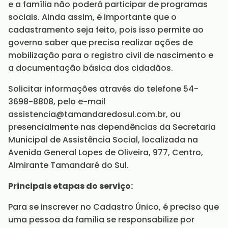
e a família não poderá participar de programas
sociais. Ainda assim, é importante que o
cadastramento seja feito, pois isso permite ao
governo saber que precisa realizar ações de
mobilização para o registro civil de nascimento e
a documentação básica dos cidadãos.
Solicitar informações através do telefone 54-
3698-8808, pelo e-mail
assistencia@tamandaredosul.com.br, ou
presencialmente nas dependências da Secretaria
Municipal de Assistência Social, localizada na
Avenida General Lopes de Oliveira, 977, Centro,
Almirante Tamandaré do Sul.
Principais etapas do serviço:
Para se inscrever no Cadastro Único, é preciso que
uma pessoa da família se responsabilize por