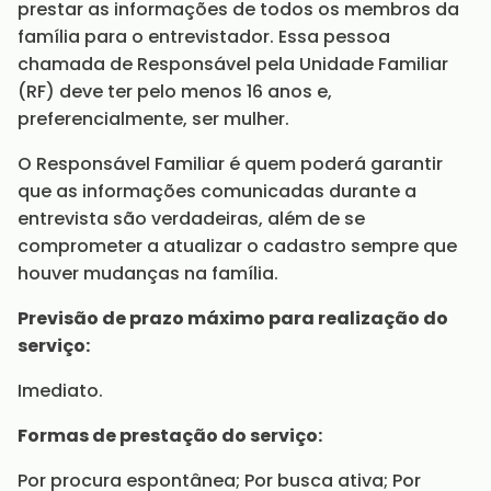
prestar as informações de todos os membros da
família para o entrevistador. Essa pessoa
chamada de Responsável pela Unidade Familiar
(RF) deve ter pelo menos 16 anos e,
preferencialmente, ser mulher.
O Responsável Familiar é quem poderá garantir
que as informações comunicadas durante a
entrevista são verdadeiras, além de se
comprometer a atualizar o cadastro sempre que
houver mudanças na família.
Previsão de prazo máximo para realização do
serviço:
Imediato.
Formas de prestação do serviço:
Por procura espontânea; Por busca ativa; Por