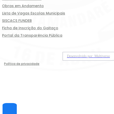
Obras em Andamento
Lista de Vagas Escolas Municipais
SISCACS FUNDEB
Ficha de Inscrição do Gaitaço
Portal da Transparência Pública
Desenvolvido por: Multiverso
Política de privacidade