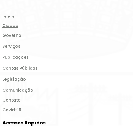
Início
Cidade
Governo
Serviços
Publicações
Contas Públicas
Legislação
Comunicação
Contato
Covid-19
Acessos Rápidos