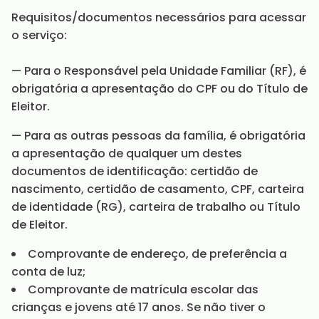
Requisitos/documentos necessários para acessar
o serviço:
— Para o Responsável pela Unidade Familiar (RF), é
obrigatória a apresentação do CPF ou do Título de
Eleitor.
— Para as outras pessoas da família, é obrigatória
a apresentação de qualquer um destes
documentos de identificação: certidão de
nascimento, certidão de casamento, CPF, carteira
de identidade (RG), carteira de trabalho ou Título
de Eleitor.
Comprovante de endereço, de preferência a
conta de luz;
Comprovante de matrícula escolar das
crianças e jovens até 17 anos. Se não tiver o