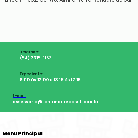
Telefone:
(54) 3615-1153
Expediente:
8:00 às 12:00 e 13:15 às 17:15
E-mail:
assessoria@tamandaredosul.com.br
Menu Principal