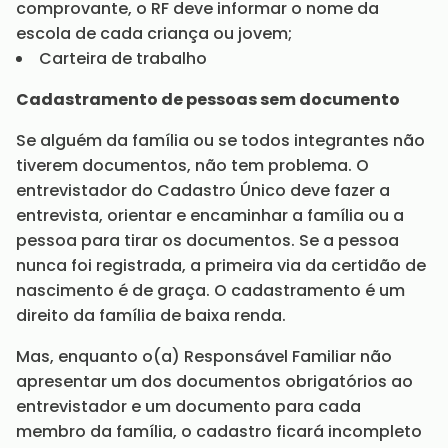
comprovante, o RF deve informar o nome da
escola de cada criança ou jovem;
Carteira de trabalho
Cadastramento de pessoas sem documento
Se alguém da família ou se todos integrantes não
tiverem documentos, não tem problema. O
entrevistador do Cadastro Único deve fazer a
entrevista, orientar e encaminhar a família ou a
pessoa para tirar os documentos. Se a pessoa
nunca foi registrada, a primeira via da certidão de
nascimento é de graça. O cadastramento é um
direito da família de baixa renda.
Mas, enquanto o(a) Responsável Familiar não
apresentar um dos documentos obrigatórios ao
entrevistador e um documento para cada
membro da família, o cadastro ficará incompleto