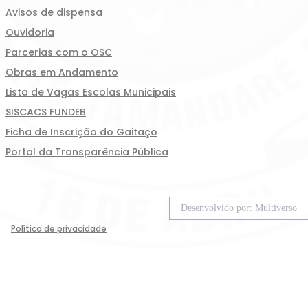
Avisos de dispensa
Ouvidoria
Parcerias com o OSC
Obras em Andamento
Lista de Vagas Escolas Municipais
SISCACS FUNDEB
Ficha de Inscrição do Gaitaço
Portal da Transparência Pública
Desenvolvido por: Multiverso
Política de privacidade