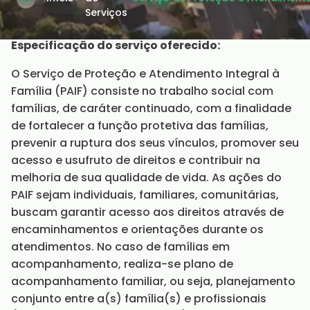
Serviços
Especificação do serviço oferecido:
O Serviço de Proteção e Atendimento Integral à
Família (PAIF) consiste no trabalho social com
famílias, de caráter continuado, com a finalidade
de fortalecer a função protetiva das famílias,
prevenir a ruptura dos seus vínculos, promover seu
acesso e usufruto de direitos e contribuir na
melhoria de sua qualidade de vida. As ações do
PAIF sejam individuais, familiares, comunitárias,
buscam garantir acesso aos direitos através de
encaminhamentos e orientações durante os
atendimentos. No caso de famílias em
acompanhamento, realiza-se plano de
acompanhamento familiar, ou seja, planejamento
conjunto entre a(s) família(s) e profissionais