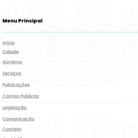
Menu Principal
Início
Cidade
Governo
Serviços
Publicações
Contas Públicas
Legislação
Comunicação
Contato