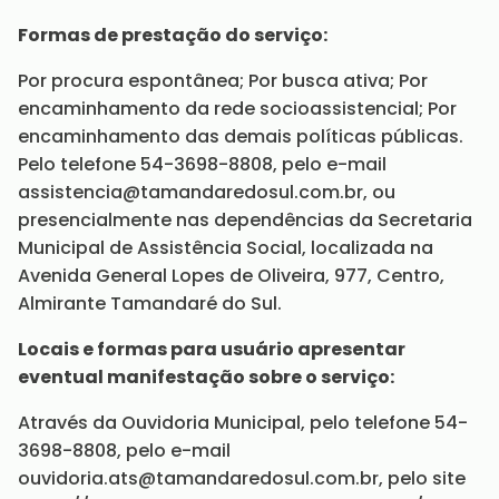
Formas de prestação do serviço:
Por procura espontânea; Por busca ativa; Por
encaminhamento da rede socioassistencial; Por
encaminhamento das demais políticas públicas.
Pelo telefone 54-3698-8808, pelo e-mail
assistencia@tamandaredosul.com.br, ou
presencialmente nas dependências da Secretaria
Municipal de Assistência Social, localizada na
Avenida General Lopes de Oliveira, 977, Centro,
Almirante Tamandaré do Sul.
Locais e formas para usuário apresentar
eventual manifestação sobre o serviço:
Através da Ouvidoria Municipal, pelo telefone 54-
3698-8808, pelo e-mail
ouvidoria.ats@tamandaredosul.com.br, pelo site