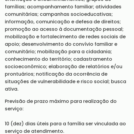
famílias; acompanhamento familiar; atividades
comunitárias; campanhas socioeducativas;
informação, comunicação e defesa de direitos;
promoção ao acesso à documentação pessoal;
mobilização e fortalecimento de redes sociais de
apoio; desenvolvimento do convívio familiar e
comunitário; mobilização para a cidadania;
conhecimento do território; cadastramento
socioeconômico; elaboração de relatórios e/ou
prontuários; notificação da ocorrência de
situações de vulnerabilidade e risco social; busca
ativa.
Previsão de prazo máximo para realização do
serviço:
10 (dez) dias úteis para a família ser vinculada ao
serviço de atendimento.