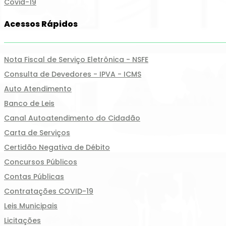
Covid-19
Acessos Rápidos
Nota Fiscal de Serviço Eletrônica - NSFE
Consulta de Devedores - IPVA - ICMS
Auto Atendimento
Banco de Leis
Canal Autoatendimento do Cidadão
Carta de Serviços
Certidão Negativa de Débito
Concursos Públicos
Contas Públicas
Contratações COVID-19
Leis Municipais
Licitações