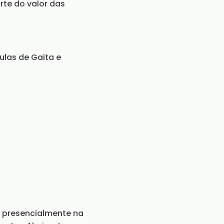
rte do valor das
ulas de Gaita e
u presencialmente na