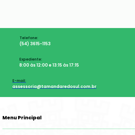
Telefone:
(54) 3615-1153
Expediente:
8:00 às 12:00 e 13:15 às 17:15
E-mail:
assessoria@tamandaredosul.com.br
Menu Principal