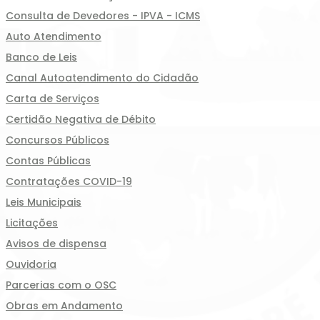
Consulta de Devedores - IPVA - ICMS
Auto Atendimento
Banco de Leis
Canal Autoatendimento do Cidadão
Carta de Serviços
Certidão Negativa de Débito
Concursos Públicos
Contas Públicas
Contratações COVID-19
Leis Municipais
Licitações
Avisos de dispensa
Ouvidoria
Parcerias com o OSC
Obras em Andamento