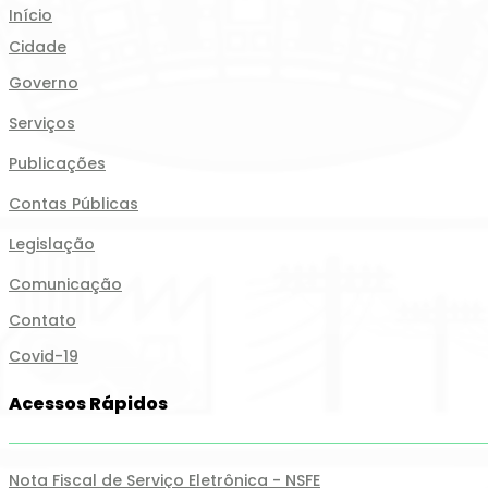
Início
Cidade
Governo
Serviços
Publicações
Contas Públicas
Legislação
Comunicação
Contato
Covid-19
Acessos Rápidos
Nota Fiscal de Serviço Eletrônica - NSFE