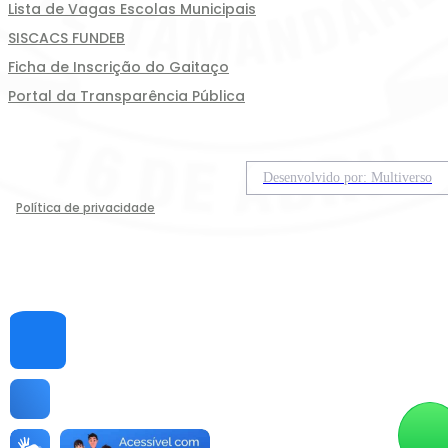
Lista de Vagas Escolas Municipais
SISCACS FUNDEB
Ficha de Inscrição do Gaitaço
Portal da Transparência Pública
Desenvolvido por: Multiverso
Política de privacidade