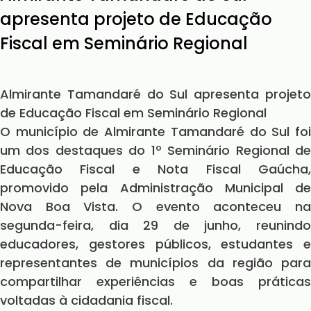
apresenta projeto de Educação
Fiscal em Seminário Regional
Almirante Tamandaré do Sul apresenta projeto
de Educação Fiscal em Seminário Regional
O município de Almirante Tamandaré do Sul foi
um dos destaques do 1º Seminário Regional de
Educação Fiscal e Nota Fiscal Gaúcha,
promovido pela Administração Municipal de
Nova Boa Vista. O evento aconteceu na
segunda-feira, dia 29 de junho, reunindo
educadores, gestores públicos, estudantes e
representantes de municípios da região para
compartilhar experiências e boas práticas
voltadas à cidadania fiscal.