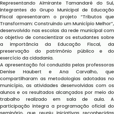
Representando Almirante Tamandaré do Sul,
integrantes do Grupo Municipal de Educação
Fiscal apresentaram o projeto “Tributos que
Transformam: Construindo um Município Melhor”,
desenvolvido nas escolas da rede municipal com
o objetivo de conscientizar os estudantes sobre
a importância da Educação Fiscal, da
preservação do patrimônio público e do
exercício da cidadania.
A apresentação foi conduzida pelas professoras
Denise Haubert e Ana Carvalho, que
compartilharam as metodologias adotadas no
município, as atividades desenvolvidas com os
alunos e os resultados alcançados por meio do
trabalho realizado em sala de aula. A
participação integra a programação oficial do
seminário, que reuniu iniciativas reconhecidas