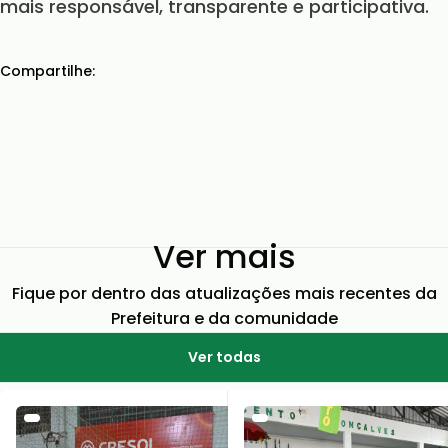
mais responsável, transparente e participativa.
Compartilhe:
Ver mais
Fique por dentro das atualizações mais recentes da
Prefeitura e da comunidade
Ver todas