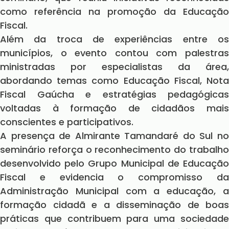
como referência na promoção da Educação
Fiscal.
Além da troca de experiências entre os
municípios, o evento contou com palestras
ministradas por especialistas da área,
abordando temas como Educação Fiscal, Nota
Fiscal Gaúcha e estratégias pedagógicas
voltadas à formação de cidadãos mais
conscientes e participativos.
A presença de Almirante Tamandaré do Sul no
seminário reforça o reconhecimento do trabalho
desenvolvido pelo Grupo Municipal de Educação
Fiscal e evidencia o compromisso da
Administração Municipal com a educação, a
formação cidadã e a disseminação de boas
práticas que contribuem para uma sociedade